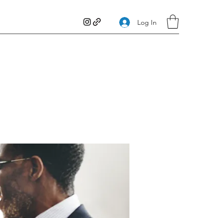
Log In