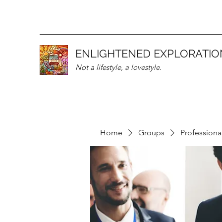
ENLIGHTENED EXPLORATIO
Not a lifestyle, a lovestyle.
Home
Groups
Professiona