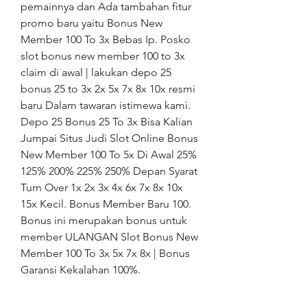
pemainnya dan Ada tambahan fitur 
promo baru yaitu Bonus New 
Member 100 To 3x Bebas Ip. Posko 
slot bonus new member 100 to 3x 
claim di awal | lakukan depo 25 
bonus 25 to 3x 2x 5x 7x 8x 10x resmi 
baru Dalam tawaran istimewa kami. 
Depo 25 Bonus 25 To 3x Bisa Kalian 
Jumpai Situs Judi Slot Online Bonus 
New Member 100 To 5x Di Awal 25% 
125% 200% 225% 250% Depan Syarat 
Turn Over 1x 2x 3x 4x 6x 7x 8x 10x 
15x Kecil. Bonus Member Baru 100. 
Bonus ini merupakan bonus untuk 
member ULANGAN Slot Bonus New 
Member 100 To 3x 5x 7x 8x | Bonus 
Garansi Kekalahan 100%.