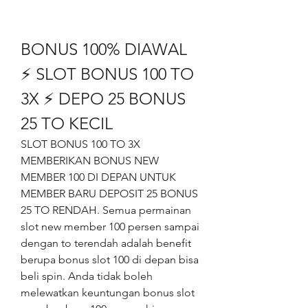
BONUS 100% DIAWAL 
⚡ SLOT BONUS 100 TO 
3X ⚡ DEPO 25 BONUS 
25 TO KECIL
SLOT BONUS 100 TO 3X 
MEMBERIKAN BONUS NEW 
MEMBER 100 DI DEPAN UNTUK 
MEMBER BARU DEPOSIT 25 BONUS 
25 TO RENDAH. Semua permainan 
slot new member 100 persen sampai 
dengan to terendah adalah benefit 
berupa bonus slot 100 di depan bisa 
beli spin. Anda tidak boleh 
melewatkan keuntungan bonus slot 