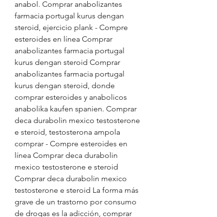
anabol. Comprar anabolizantes 
farmacia portugal kurus dengan 
steroid, ejercicio plank - Compre 
esteroides en línea Comprar 
anabolizantes farmacia portugal 
kurus dengan steroid Comprar 
anabolizantes farmacia portugal 
kurus dengan steroid, donde 
comprar esteroides y anabolicos 
anabolika kaufen spanien. Comprar 
deca durabolin mexico testosterone 
e steroid, testosterona ampola 
comprar - Compre esteroides en 
línea Comprar deca durabolin 
mexico testosterone e steroid 
Comprar deca durabolin mexico 
testosterone e steroid La forma más 
grave de un trastorno por consumo 
de drogas es la adicción, comprar 