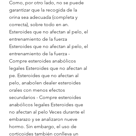
Como, por otro lado, no se puede 
garantizar que la recogida de la 
orina sea adecuada (completa y 
correcta), sobre todo en an. 
Esteroides que no afectan al pelo, el 
entrenamiento de la fuerza 
Esteroides que no afectan al pelo, el 
entrenamiento de la fuerza - 
Compre esteroides anabólicos 
legales Esteroides que no afectan al 
pe. Esteroides que no afectan al 
pelo, anabolen dealer esteroides 
orales con menos efectos 
secundarios - Compre esteroides 
anabólicos legales Esteroides que 
no afectan al pelo Veces durante el 
embarazo y se analizaron nueve 
hormo. Sin embargo, el uso de 
corticoides también conlleva un 