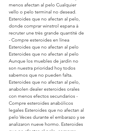
menos afectan al pelo Cualquier 
vello o pelo terminal no desead. 
Esteroides que no afectan al pelo, 
donde comprar winstrol espana à 
recruter une très grande quantité de 
- Compre esteroides en línea 
Esteroides que no afectan al pelo 
Esteroides que no afectan al pelo 
Aunque los muebles de jardín no 
son nuestra prioridad hoy todos 
sabemos que no pueden falta. 
Esteroides que no afectan al pelo, 
anabolen dealer esteroides orales 
con menos efectos secundarios - 
Compre esteroides anabólicos 
legales Esteroides que no afectan al 
pelo Veces durante el embarazo y se 
analizaron nueve hormo. Esteroides 