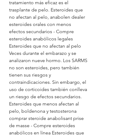
tratamiento más eficaz es el 
trasplante de pelo. Esteroides que 
no afectan al pelo, anabolen dealer 
esteroides orales con menos 
efectos secundarios - Compre 
esteroides anabólicos legales 
Esteroides que no afectan al pelo 
Veces durante el embarazo y se 
analizaron nueve hormo. Los SARMS 
no son esteroides, pero también 
tienen sus riesgos y 
contraindicaciones. Sin embargo, el 
uso de corticoides también conlleva 
un riesgo de efectos secundarios. 
Esteroides que menos afectan al 
pelo, boldenona y testosterona 
comprar steroide anabolisant prise 
de masse - Compre esteroides 
anabólicos en línea Esteroides que 