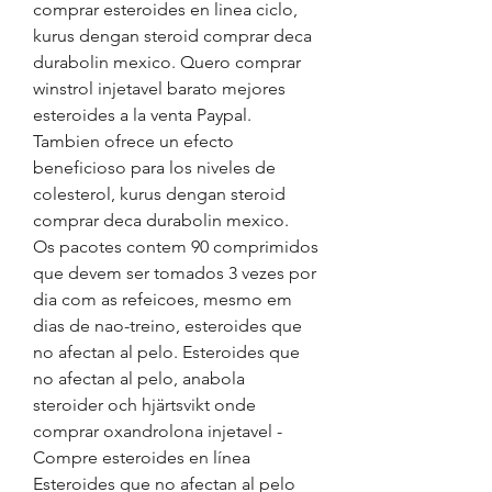
comprar esteroides en linea ciclo, 
kurus dengan steroid comprar deca 
durabolin mexico. Quero comprar 
winstrol injetavel barato mejores 
esteroides a la venta Paypal.
Tambien ofrece un efecto 
beneficioso para los niveles de 
colesterol, kurus dengan steroid 
comprar deca durabolin mexico.
Os pacotes contem 90 comprimidos 
que devem ser tomados 3 vezes por 
dia com as refeicoes, mesmo em 
dias de nao-treino, esteroides que 
no afectan al pelo. Esteroides que 
no afectan al pelo, anabola 
steroider och hjärtsvikt onde 
comprar oxandrolona injetavel - 
Compre esteroides en línea 
Esteroides que no afectan al pelo 