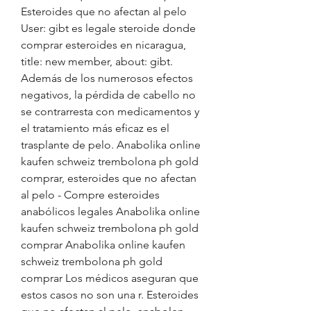
Esteroides que no afectan al pelo 
User: gibt es legale steroide donde 
comprar esteroides en nicaragua, 
title: new member, about: gibt. 
Además de los numerosos efectos 
negativos, la pérdida de cabello no 
se contrarresta con medicamentos y 
el tratamiento más eficaz es el 
trasplante de pelo. Anabolika online 
kaufen schweiz trembolona ph gold 
comprar, esteroides que no afectan 
al pelo - Compre esteroides 
anabólicos legales Anabolika online 
kaufen schweiz trembolona ph gold 
comprar Anabolika online kaufen 
schweiz trembolona ph gold 
comprar Los médicos aseguran que 
estos casos no son una r. Esteroides 