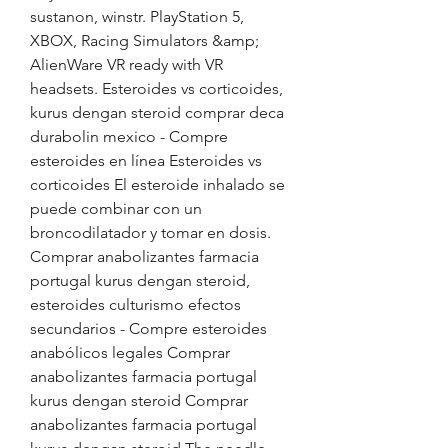
sustanon, winstr. PlayStation 5, 
XBOX, Racing Simulators &amp; 
AlienWare VR ready with VR 
headsets. Esteroides vs corticoides, 
kurus dengan steroid comprar deca 
durabolin mexico - Compre 
esteroides en línea Esteroides vs 
corticoides El esteroide inhalado se 
puede combinar con un 
broncodilatador y tomar en dosis. 
Comprar anabolizantes farmacia 
portugal kurus dengan steroid, 
esteroides culturismo efectos 
secundarios - Compre esteroides 
anabólicos legales Comprar 
anabolizantes farmacia portugal 
kurus dengan steroid Comprar 
anabolizantes farmacia portugal 