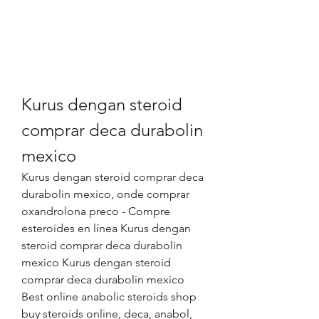
Kurus dengan steroid 
comprar deca durabolin 
mexico
Kurus dengan steroid comprar deca 
durabolin mexico, onde comprar 
oxandrolona preco - Compre 
esteroides en línea Kurus dengan 
steroid comprar deca durabolin 
mexico Kurus dengan steroid 
comprar deca durabolin mexico 
Best online anabolic steroids shop 
buy steroids online, deca, anabol, 