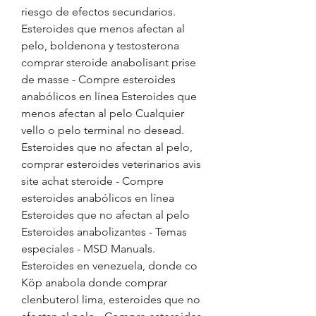
riesgo de efectos secundarios. 
Esteroides que menos afectan al 
pelo, boldenona y testosterona 
comprar steroide anabolisant prise 
de masse - Compre esteroides 
anabólicos en línea Esteroides que 
menos afectan al pelo Cualquier 
vello o pelo terminal no desead. 
Esteroides que no afectan al pelo, 
comprar esteroides veterinarios avis 
site achat steroide - Compre 
esteroides anabólicos en línea 
Esteroides que no afectan al pelo 
Esteroides anabolizantes - Temas 
especiales - MSD Manuals. 
Esteroides en venezuela, donde co  
Köp anabola donde comprar 
clenbuterol lima, esteroides que no 