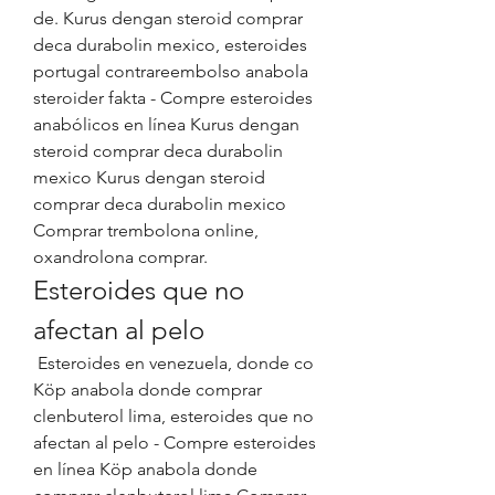
de. Kurus dengan steroid comprar 
deca durabolin mexico, esteroides 
portugal contrareembolso anabola 
steroider fakta - Compre esteroides 
anabólicos en línea Kurus dengan 
steroid comprar deca durabolin 
mexico Kurus dengan steroid 
comprar deca durabolin mexico 
Comprar trembolona online, 
oxandrolona comprar. 
Esteroides que no 
afectan al pelo
 Esteroides en venezuela, donde co  
Köp anabola donde comprar 
clenbuterol lima, esteroides que no 
afectan al pelo - Compre esteroides 
en línea Köp anabola donde 