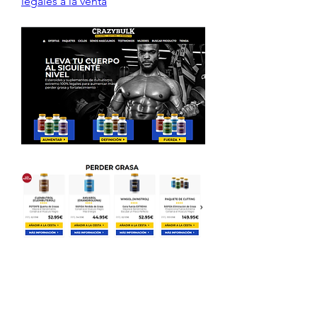
legales a la venta