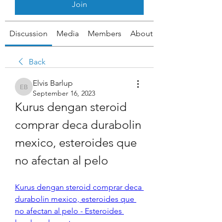
Join
Discussion
Media
Members
About
Back
Elvis Barlup
Elvis Barlup
September 16, 2023
Kurus dengan steroid 
comprar deca durabolin 
mexico, esteroides que 
no afectan al pelo
Kurus dengan steroid comprar deca 
durabolin mexico, esteroides que 
no afectan al pelo - Esteroides 