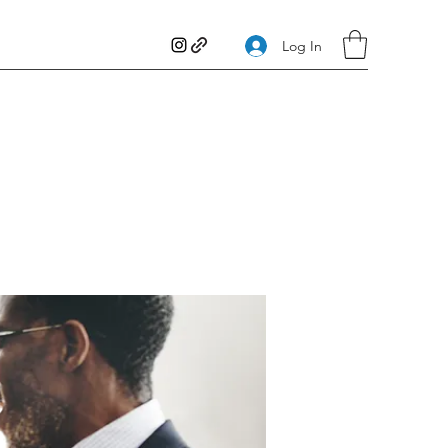
Log In