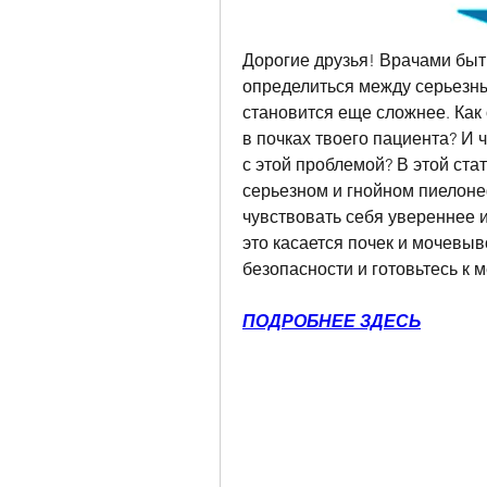
Дорогие друзья! Врачами быть
определиться между серьезны
становится еще сложнее. Как 
в почках твоего пациента? И ч
с этой проблемой? В этой стат
серьезном и гнойном пиелоне
чувствовать себя увереннее и
это касается почек и мочевыв
безопасности и готовьтесь к
ПОДРОБНЕЕ ЗДЕСЬ