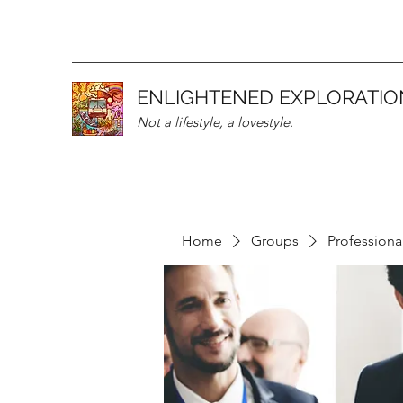
ENLIGHTENED EXPLORATIO
Not a lifestyle, a lovestyle.
Home
Groups
Professiona