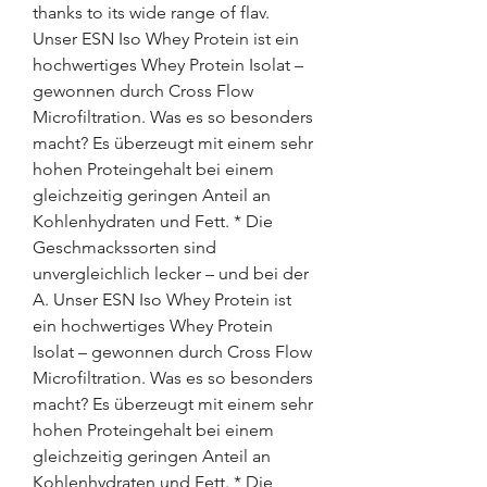
thanks to its wide range of flav. 
Unser ESN Iso Whey Protein ist ein 
hochwertiges Whey Protein Isolat – 
gewonnen durch Cross Flow 
Microfiltration. Was es so besonders 
macht? Es überzeugt mit einem sehr 
hohen Proteingehalt bei einem 
gleichzeitig geringen Anteil an 
Kohlenhydraten und Fett. * Die 
Geschmackssorten sind 
unvergleichlich lecker – und bei der 
A. Unser ESN Iso Whey Protein ist 
ein hochwertiges Whey Protein 
Isolat – gewonnen durch Cross Flow 
Microfiltration. Was es so besonders 
macht? Es überzeugt mit einem sehr 
hohen Proteingehalt bei einem 
gleichzeitig geringen Anteil an 
Kohlenhydraten und Fett. * Die 