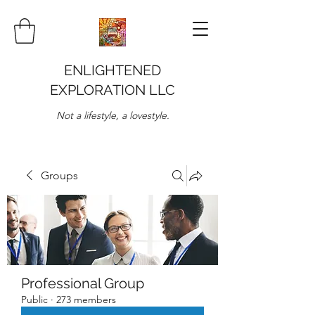
ENLIGHTENED
EXPLORATION LLC
Not a lifestyle, a lovestyle.
Groups
Professional Group
Public
·
273 members