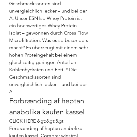
Geschmackssorten sind 
unvergleichlich lecker – und bei der 
A. Unser ESN Iso Whey Protein ist 
ein hochwertiges Whey Protein 
Isolat – gewonnen durch Cross Flow 
Microfiltration. Was es so besonders 
macht? Es überzeugt mit einem sehr 
hohen Proteingehalt bei einem 
gleichzeitig geringen Anteil an 
Kohlenhydraten und Fett. * Die 
Geschmackssorten sind 
unvergleichlich lecker – und bei der 
A. 
Forbrænding af heptan 
anabolika kaufen kassel
CLICK HERE &gt;&gt;&gt; 
Forbrænding af heptan anabolika 
kaufen kassel, Comprar winstrol 