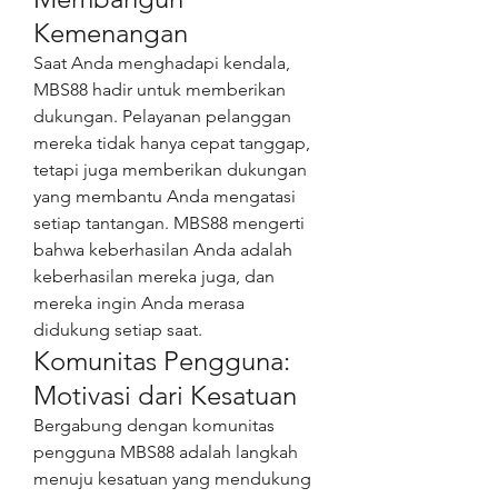
Kemenangan
Saat Anda menghadapi kendala, 
MBS88 hadir untuk memberikan 
dukungan. Pelayanan pelanggan 
mereka tidak hanya cepat tanggap, 
tetapi juga memberikan dukungan 
yang membantu Anda mengatasi 
setiap tantangan. MBS88 mengerti 
bahwa keberhasilan Anda adalah 
keberhasilan mereka juga, dan 
mereka ingin Anda merasa 
didukung setiap saat.
Komunitas Pengguna: 
Motivasi dari Kesatuan
Bergabung dengan komunitas 
pengguna MBS88 adalah langkah 
menuju kesatuan yang mendukung 