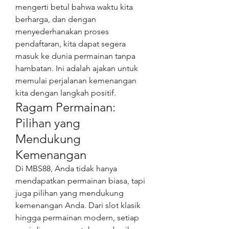
mengerti betul bahwa waktu kita 
berharga, dan dengan 
menyederhanakan proses 
pendaftaran, kita dapat segera 
masuk ke dunia permainan tanpa 
hambatan. Ini adalah ajakan untuk 
memulai perjalanan kemenangan 
kita dengan langkah positif.
Ragam Permainan: 
Pilihan yang 
Mendukung 
Kemenangan
Di MBS88, Anda tidak hanya 
mendapatkan permainan biasa, tapi 
juga pilihan yang mendukung 
kemenangan Anda. Dari slot klasik 
hingga permainan modern, setiap 