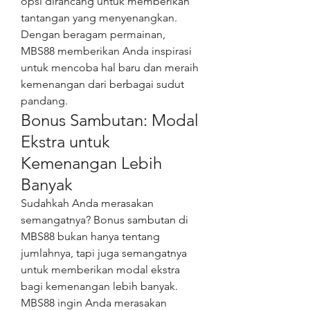
opsi dirancang untuk memberikan 
tantangan yang menyenangkan. 
Dengan beragam permainan, 
MBS88 memberikan Anda inspirasi 
untuk mencoba hal baru dan meraih 
kemenangan dari berbagai sudut 
pandang.
Bonus Sambutan: Modal 
Ekstra untuk 
Kemenangan Lebih 
Banyak
Sudahkah Anda merasakan 
semangatnya? Bonus sambutan di 
MBS88 bukan hanya tentang 
jumlahnya, tapi juga semangatnya 
untuk memberikan modal ekstra 
bagi kemenangan lebih banyak. 
MBS88 ingin Anda merasakan 