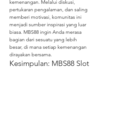
kemenangan. Melalui diskusi, 
pertukaran pengalaman, dan saling 
memberi motivasi, komunitas ini 
menjadi sumber inspirasi yang luar 
biasa. MBS88 ingin Anda merasa 
bagian dari sesuatu yang lebih 
besar, di mana setiap kemenangan 
dirayakan bersama.
Kesimpulan: MBS88 Slot 
Online Gacor 2024, 
Menantang Menuju 
Kemenangan
Jadi, teman-teman, MBS88 Slot 
Online Gacor 2024 adalah 
panggangan bagi mereka yang 
berani menantang diri sendiri untuk 
meraih kemenangan. Proses 
pendaftaran yang mudah, ragam 