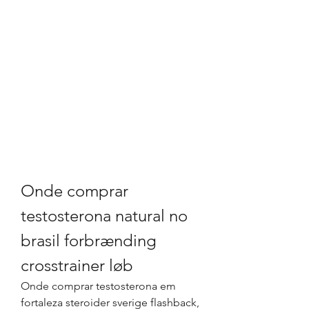
Onde comprar 
testosterona natural no 
brasil forbrænding 
crosstrainer løb
Onde comprar testosterona em 
fortaleza steroider sverige flashback, 