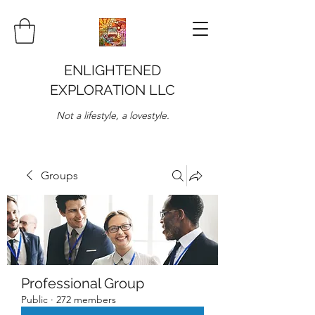
ENLIGHTENED
EXPLORATION LLC
Not a lifestyle, a lovestyle.
Groups
Professional Group
Public
·
272 members