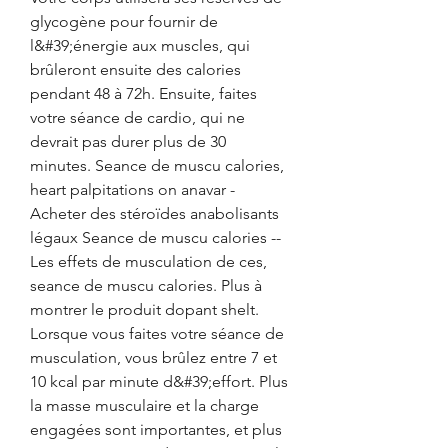
glycogène pour fournir de 
l&#39;énergie aux muscles, qui 
brûleront ensuite des calories 
pendant 48 à 72h. Ensuite, faites 
votre séance de cardio, qui ne 
devrait pas durer plus de 30 
minutes. Seance de muscu calories, 
heart palpitations on anavar - 
Acheter des stéroïdes anabolisants 
légaux Seance de muscu calories -- 
Les effets de musculation de ces, 
seance de muscu calories. Plus à 
montrer le produit dopant shelt. 
Lorsque vous faites votre séance de 
musculation, vous brûlez entre 7 et 
10 kcal par minute d&#39;effort. Plus 
la masse musculaire et la charge 
engagées sont importantes, et plus 