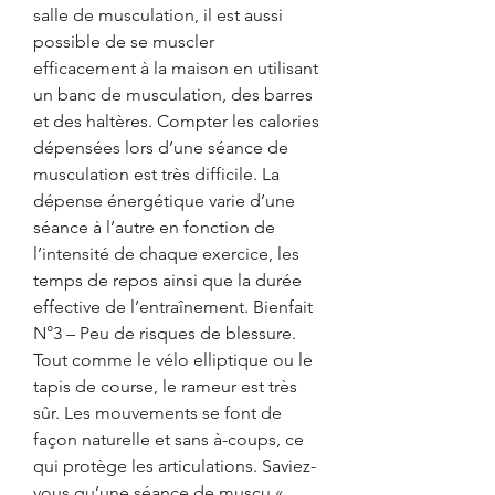
salle de musculation, il est aussi 
possible de se muscler 
efficacement à la maison en utilisant 
un banc de musculation, des barres 
et des haltères. Compter les calories 
dépensées lors d’une séance de 
musculation est très difficile. La 
dépense énergétique varie d’une 
séance à l’autre en fonction de 
l’intensité de chaque exercice, les 
temps de repos ainsi que la durée 
effective de l’entraînement. Bienfait 
N°3 – Peu de risques de blessure. 
Tout comme le vélo elliptique ou le 
tapis de course, le rameur est très 
sûr. Les mouvements se font de 
façon naturelle et sans à-coups, ce 
qui protège les articulations. Saviez-
vous qu’une séance de muscu « 