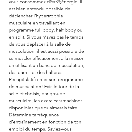
vous consommez d&#39;énergie. Il 
est bien entendu possible de 
déclencher l’hypertrophie 
musculaire en travaillant en 
programme full body, half body ou 
en split. Si vous n’avez pas le temps 
de vous déplacer à la salle de 
musculation, il est aussi possible de 
se muscler efficacement à la maison 
en utilisant un banc de musculation, 
des barres et des haltères. 
Récapitulatif: créer son programme 
de musculation! Fais le tour de ta 
salle et choisis, par groupe 
musculaire, les exercices/machines 
disponibles que tu aimerais faire. 
Détermine ta fréquence 
d’entraînement en fonction de ton 
emploi du temps. Saviez-vous 