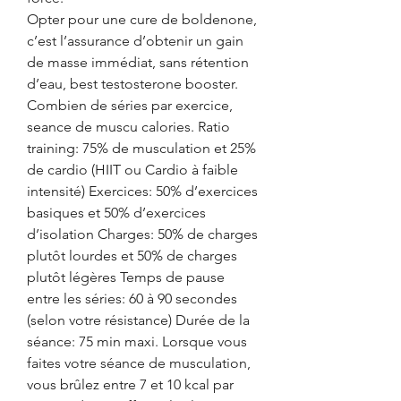
Opter pour une cure de boldenone, 
c’est l’assurance d’obtenir un gain 
de masse immédiat, sans rétention 
d’eau, best testosterone booster.
Combien de séries par exercice, 
seance de muscu calories. Ratio 
training: 75% de musculation et 25% 
de cardio (HIIT ou Cardio à faible 
intensité) Exercices: 50% d’exercices 
basiques et 50% d’exercices 
d’isolation Charges: 50% de charges 
plutôt lourdes et 50% de charges 
plutôt légères Temps de pause 
entre les séries: 60 à 90 secondes 
(selon votre résistance) Durée de la 
séance: 75 min maxi. Lorsque vous 
faites votre séance de musculation, 
vous brûlez entre 7 et 10 kcal par 