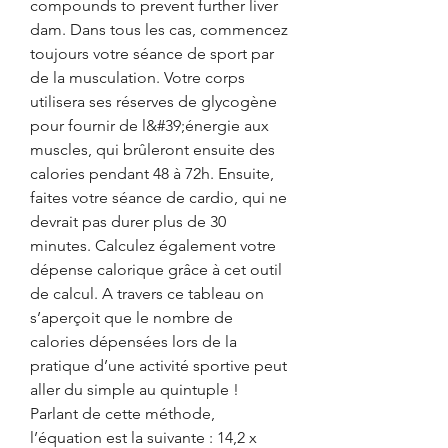
compounds to prevent further liver 
dam. Dans tous les cas, commencez 
toujours votre séance de sport par 
de la musculation. Votre corps 
utilisera ses réserves de glycogène 
pour fournir de l&#39;énergie aux 
muscles, qui brûleront ensuite des 
calories pendant 48 à 72h. Ensuite, 
faites votre séance de cardio, qui ne 
devrait pas durer plus de 30 
minutes. Calculez également votre 
dépense calorique grâce à cet outil 
de calcul. A travers ce tableau on 
s’aperçoit que le nombre de 
calories dépensées lors de la 
pratique d’une activité sportive peut 
aller du simple au quintuple ! 
Parlant de cette méthode, 
l’équation est la suivante : 14,2 x 