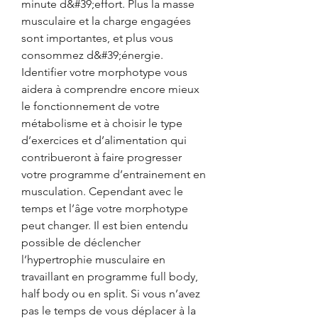
minute d&#39;effort. Plus la masse 
musculaire et la charge engagées 
sont importantes, et plus vous 
consommez d&#39;énergie. 
Identifier votre morphotype vous 
aidera à comprendre encore mieux 
le fonctionnement de votre 
métabolisme et à choisir le type 
d’exercices et d’alimentation qui 
contribueront à faire progresser 
votre programme d’entrainement en 
musculation. Cependant avec le 
temps et l’âge votre morphotype 
peut changer. Il est bien entendu 
possible de déclencher 
l’hypertrophie musculaire en 
travaillant en programme full body, 
half body ou en split. Si vous n’avez 
pas le temps de vous déplacer à la 