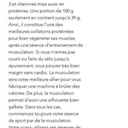
3 et vitamines mais aussi en 
protéines. Une portion de 100 g 
seulement en contient jusqu’à 39 g. 
Ainsi, il constitue l’une des 
meilleures collations protéinées 
pour bien régénérer ses muscles 
après une séance d’entrainement de 
musculation. Si vous n’aimez pas 
courir ou faire du vélo jusqu’à 
épuisement, vous pouvez très bien 
maigrir sans cardio. La musculation 
sera votre meilleure allier pour vous 
fabriquer une machine à brûler des 
calories. De plus, la musculation 
permet d’avoir une silhouette bien 
galbée. Dans tous les cas, 
commencez toujours votre séance 
de sport par de la musculation. 
Votre corps utilisera ses réserves de 