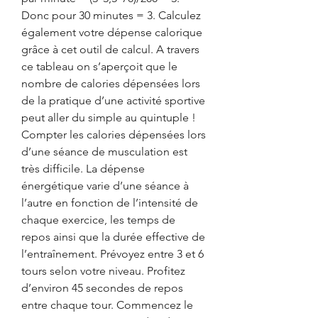
Donc pour 30 minutes = 3. Calculez 
également votre dépense calorique 
grâce à cet outil de calcul. A travers 
ce tableau on s’aperçoit que le 
nombre de calories dépensées lors 
de la pratique d’une activité sportive 
peut aller du simple au quintuple ! 
Compter les calories dépensées lors 
d’une séance de musculation est 
très difficile. La dépense 
énergétique varie d’une séance à 
l’autre en fonction de l’intensité de 
chaque exercice, les temps de 
repos ainsi que la durée effective de 
l’entraînement. Prévoyez entre 3 et 6 
tours selon votre niveau. Profitez 
d’environ 45 secondes de repos 
entre chaque tour. Commencez le 