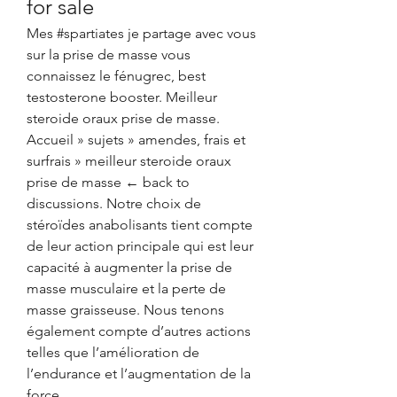
for sale
Mes #spartiates je partage avec vous 
sur la prise de masse vous 
connaissez le fénugrec, best 
testosterone booster. Meilleur 
steroide oraux prise de masse. 
Accueil » sujets » amendes, frais et 
surfrais » meilleur steroide oraux 
prise de masse ← back to 
discussions. Notre choix de 
stéroïdes anabolisants tient compte 
de leur action principale qui est leur 
capacité à augmenter la prise de 
masse musculaire et la perte de 
masse graisseuse. Nous tenons 
également compte d’autres actions 
telles que l’amélioration de 
l’endurance et l’augmentation de la 
force.