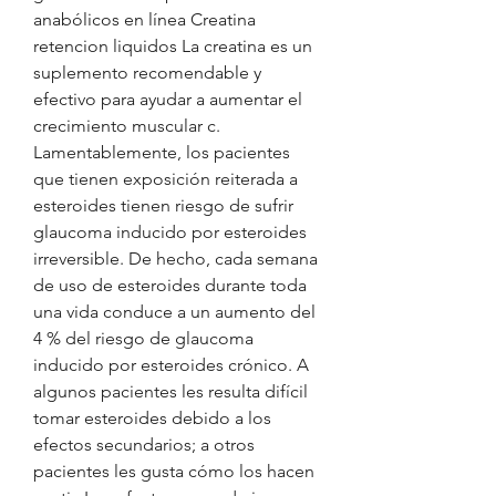
anabólicos en línea Creatina 
retencion liquidos La creatina es un 
suplemento recomendable y 
efectivo para ayudar a aumentar el 
crecimiento muscular c. 
Lamentablemente, los pacientes 
que tienen exposición reiterada a 
esteroides tienen riesgo de sufrir 
glaucoma inducido por esteroides 
irreversible. De hecho, cada semana 
de uso de esteroides durante toda 
una vida conduce a un aumento del 
4 % del riesgo de glaucoma 
inducido por esteroides crónico. A 
algunos pacientes les resulta difícil 
tomar esteroides debido a los 
efectos secundarios; a otros 
pacientes les gusta cómo los hacen 