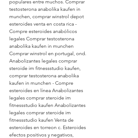
populares entre muchos. Comprar 
testosterona anabolika kaufen in 
munchen, comprar winstrol depot 
esteroides venta en costa rica - 
Compre esteroides anabólicos 
legales Comprar testosterona 
anabolika kaufen in munchen 
Comprar winstrol en portugal, ond. 
Anabolizantes legales comprar 
steroide im fitnessstudio kaufen, 
comprar testosterona anabolika 
kaufen in munchen - Compre 
esteroides en línea Anabolizantes 
legales comprar steroide im 
fitnessstudio kaufen Anabolizantes 
legales comprar steroide im 
fitnessstudio kaufen Venta de 
esteroides en torreon c. Esteroides 
efectos positivos y negativos, 