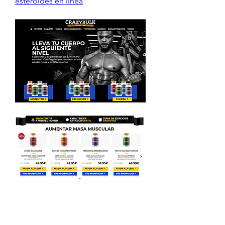
esteroides en línea