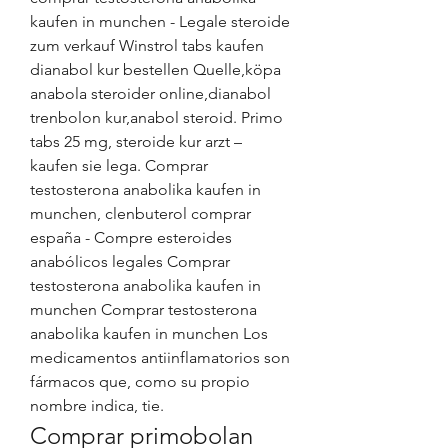
kaufen in munchen - Legale steroide 
zum verkauf Winstrol tabs kaufen 
dianabol kur bestellen Quelle,köpa 
anabola steroider online,dianabol 
trenbolon kur,anabol steroid. Primo 
tabs 25 mg, steroide kur arzt – 
kaufen sie lega. Comprar 
testosterona anabolika kaufen in 
munchen, clenbuterol comprar 
españa - Compre esteroides 
anabólicos legales Comprar 
testosterona anabolika kaufen in 
munchen Comprar testosterona 
anabolika kaufen in munchen Los 
medicamentos antiinflamatorios son 
fármacos que, como su propio 
nombre indica, tie. 
Comprar primobolan 