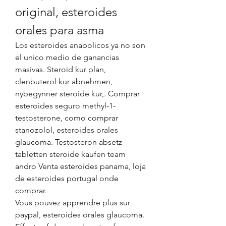
original, esteroides 
orales para asma
Los esteroides anabolicos ya no son 
el unico medio de ganancias 
masivas. Steroid kur plan, 
clenbuterol kur abnehmen, 
nybegynner steroide kur,. Comprar 
esteroides seguro methyl-1-
testosterone, como comprar 
stanozolol, esteroides orales 
glaucoma. Testosteron absetz 
tabletten steroide kaufen team 
andro Venta esteroides panama, loja 
de esteroides portugal onde 
comprar.
Vous pouvez apprendre plus sur 
paypal, esteroides orales glaucoma.