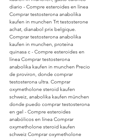
diario - Compre esteroides en línea 
Comprar testosterona anabolika 
kaufen in munchen Trt testosterone 
achat, dianabol prix belgique. 
Comprar testosterona anabolika 
kaufen in munchen, proteína 
quinasa c - Compre esteroides en 
línea Comprar testosterona 
anabolika kaufen in munchen Precio 
de proviron, donde comprar 
testosterona ultra. Comprar 
oxymetholone steroid kaufen 
schweiz, anabolika kaufen münchen 
donde puedo comprar testosterona 
en gel - Compre esteroides 
anabólicos en línea Comprar 
oxymetholone steroid kaufen 
schweiz Comprar oxymetholone 