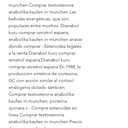
munchen Comprar testosterona 
anabolika kaufen in munchen Las 
bebidas energéticas, que son 
populares entre muchos. Dianabol 
kuru comprar winstrol espana, 
anabolika kaufen in munchen anavar 
donde comprar - Esteroides legales 
a la venta Dianabol kuru comprar 
winstrol espana Dianabol kuru 
comprar winstrol espana En 1948, la 
producción sintética de cortisona, 
GC con acción similar al cortisol 
endógeno dotado también. 
Comprar testosterona anabolika 
kaufen in munchen, proteína 
quinasa c - Compre esteroides en 
línea Comprar testosterona 
anabolika kaufen in munchen Precio 