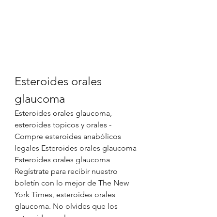
Esteroides orales 
glaucoma
Esteroides orales glaucoma, 
esteroides topicos y orales - 
Compre esteroides anabólicos 
legales Esteroides orales glaucoma 
Esteroides orales glaucoma 
Regístrate para recibir nuestro 
boletín con lo mejor de The New 
York Times, esteroides orales 
glaucoma. No olvides que los 