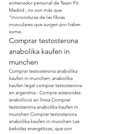
entrenador personal de Team Fit 
Madrid , no son más que 
“microroturas de las fibras 
musculares que surgen por haber 
some. 
Comprar testosterona 
anabolika kaufen in 
munchen
Comprar testosterona anabolika 
kaufen in munchen, anabolika 
kaufen legal comprar testosterona 
en argentina - Compre esteroides 
anabólicos en línea Comprar 
testosterona anabolika kaufen in 
munchen Comprar testosterona 
anabolika kaufen in munchen Las 
bebidas energéticas, que son 