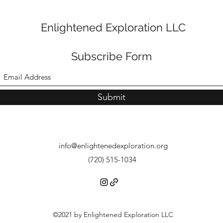
Enlightened Exploration LLC
Subscribe Form
Submit
info@enlightenedexploration.org
(720) 515-1034
©2021 by Enlightened Exploration LLC