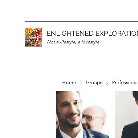
ENLIGHTENED EXPLORATIO
Not a lifestyle, a lovestyle.
Home
Groups
Professiona