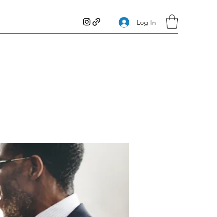
Log In