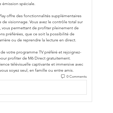
 émission spéciale. 
Play offre des fonctionnalités supplémentaires 
de visionnage. Vous avez le contrôle total sur 
 vous permettant de profiter pleinement de 
préférées, que ce soit la possibilité de 
rrière ou de reprendre la lecture en direct. 
de votre programme TV préféré et rejoignez-
our profiter de M6 Direct gratuitement. 
ence télévisuelle captivante et immersive avec 
 vous soyez seul, en famille ou entre amis.
0 Comments