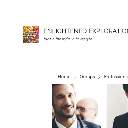
ENLIGHTENED EXPLORATIO
Not a lifestyle, a lovestyle.
Home
Groups
Professiona