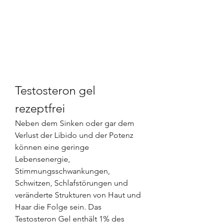
Testosteron gel 
rezeptfrei
Neben dem Sinken oder gar dem 
Verlust der Libido und der Potenz 
können eine geringe 
Lebensenergie, 
Stimmungsschwankungen, 
Schwitzen, Schlafstörungen und 
veränderte Strukturen von Haut und 
Haar die Folge sein. Das 
Testosteron Gel enthält 1% des 