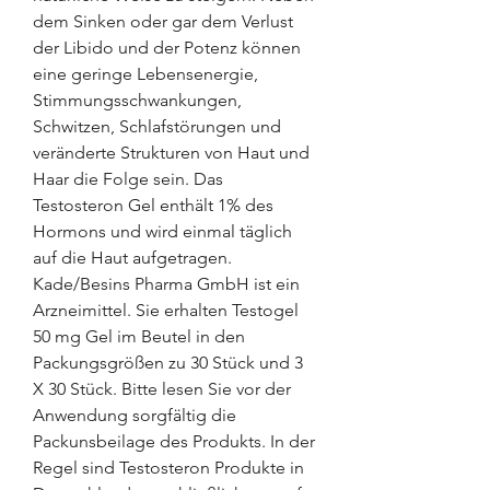
dem Sinken oder gar dem Verlust 
der Libido und der Potenz können 
eine geringe Lebensenergie, 
Stimmungsschwankungen, 
Schwitzen, Schlafstörungen und 
veränderte Strukturen von Haut und 
Haar die Folge sein. Das 
Testosteron Gel enthält 1% des 
Hormons und wird einmal täglich 
auf die Haut aufgetragen. 
Kade/Besins Pharma GmbH ist ein 
Arzneimittel. Sie erhalten Testogel 
50 mg Gel im Beutel in den 
Packungsgrößen zu 30 Stück und 3 
X 30 Stück. Bitte lesen Sie vor der 
Anwendung sorgfältig die 
Packunsbeilage des Produkts. In der 
Regel sind Testosteron Produkte in 