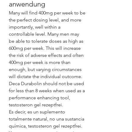
anwendung
Many will find 400mg per week to be 
the perfect dosing level, and more 
importantly, well within a 
controllable level. Many men may 
be able to tolerate doses as high as 
600mg per week. This will increase 
the risk of adverse effects and often 
400mg per week is more than 
enough, but varying circumstances 
will dictate the individual outcome. 
Deca Durabolin should not be used 
for less than 8 weeks when used as a 
performance enhancing tool, 
testosteron gel rezeptfrei.
Es decir, es un suplemento 
totalmente natural, no una sustancia 
química, testosteron gel rezeptfrei.