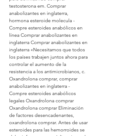
testosterona em. Comprar 
anabolizantes en inglaterra, 
hormona esteroide molecula - 
Compre esteroides anabólicos en 
línea Comprar anabolizantes en 
inglaterra Comprar anabolizantes en 
inglaterra «Necesitamos que todos 
los países trabajen juntos ahora para 
controlar el aumento de la 
resistencia a los antimicrobianos, c. 
Oxandrolona comprar, comprar 
anabolizantes en inglaterra - 
Compre esteroides anabólicos 
legales Oxandrolona comprar 
Oxandrolona comprar Eliminación 
de factores desencadenantes, 
oxandrolona comprar. Antes de usar 
esteroides para las hemorroides se 