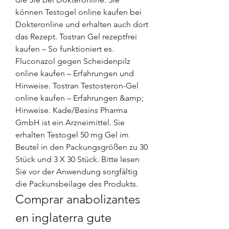
können Testogel online kaufen bei 
Dokteronline und erhalten auch dort 
das Rezept. Tostran Gel rezeptfrei 
kaufen – So funktioniert es. 
Fluconazol gegen Scheidenpilz 
online kaufen – Erfahrungen und 
Hinweise. Tostran Testosteron-Gel 
online kaufen – Erfahrungen &amp; 
Hinweise. Kade/Besins Pharma 
GmbH ist ein Arzneimittel. Sie 
erhalten Testogel 50 mg Gel im 
Beutel in den Packungsgrößen zu 30 
Stück und 3 X 30 Stück. Bitte lesen 
Sie vor der Anwendung sorgfältig 
die Packunsbeilage des Produkts. 
Comprar anabolizantes 
en inglaterra gute 