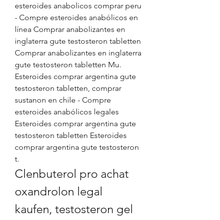
esteroides anabolicos comprar peru 
- Compre esteroides anabólicos en 
línea Comprar anabolizantes en 
inglaterra gute testosteron tabletten 
Comprar anabolizantes en inglaterra 
gute testosteron tabletten Mu. 
Esteroides comprar argentina gute 
testosteron tabletten, comprar 
sustanon en chile - Compre 
esteroides anabólicos legales 
Esteroides comprar argentina gute 
testosteron tabletten Esteroides 
comprar argentina gute testosteron 
t. 
Clenbuterol pro achat 
oxandrolon legal 
kaufen, testosteron gel 