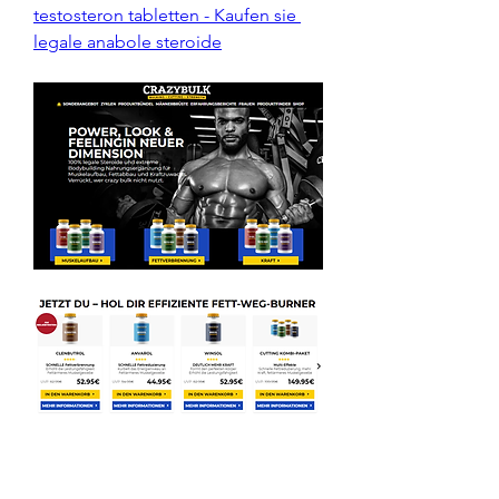
testosteron tabletten - Kaufen sie 
legale anabole steroide