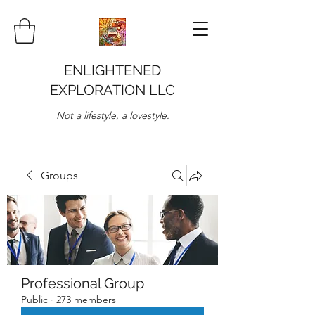
ENLIGHTENED
EXPLORATION LLC
Not a lifestyle, a lovestyle.
Groups
Professional Group
Public
·
273 members