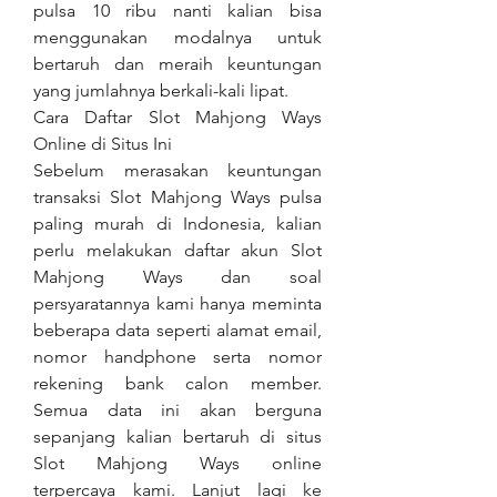
pulsa 10 ribu nanti kalian bisa 
menggunakan modalnya untuk 
bertaruh dan meraih keuntungan 
yang jumlahnya berkali-kali lipat.
Cara Daftar Slot Mahjong Ways 
Online di Situs Ini
Sebelum merasakan keuntungan 
transaksi Slot Mahjong Ways pulsa 
paling murah di Indonesia, kalian 
perlu melakukan daftar akun Slot 
Mahjong Ways dan soal 
persyaratannya kami hanya meminta 
beberapa data seperti alamat email, 
nomor handphone serta nomor 
rekening bank calon member. 
Semua data ini akan berguna 
sepanjang kalian bertaruh di situs 
Slot Mahjong Ways online 
terpercaya kami. Lanjut lagi ke 