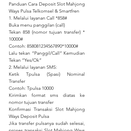
Panduan Cara Deposit Slot Mahjong 
Ways Pulsa Telkomsel & Smartfren
1. Melalui layanan Call *858#
Buka menu panggilan (call)
Tekan 858 (nomor tujuan transfer) * 
10000#
Contoh: 858081234567890*10000#
Lalu tekan “Panggil/Call” Kemudian 
Tekan “Yes/Ok”
2. Melalui layanan SMS:
Ketik Tpulsa (Spasi) Nominal 
Transfer
Contoh: Tpulsa 10000
Kirimkan format sms diatas ke 
nomor tujuan transfer
Konfirmasi Transaksi Slot Mahjong 
Ways Deposit Pulsa
Jika transfer pulsanya sudah selesai, 
proses transaksi Slot Mahjong Ways 