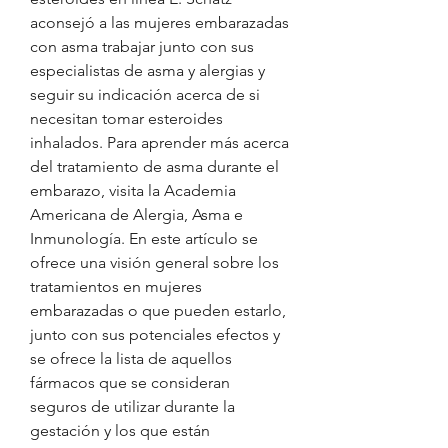
aconsejó a las mujeres embarazadas 
con asma trabajar junto con sus 
especialistas de asma y alergias y 
seguir su indicación acerca de si 
necesitan tomar esteroides 
inhalados. Para aprender más acerca 
del tratamiento de asma durante el 
embarazo, visita la Academia 
Americana de Alergia, Asma e 
Inmunología. En este artículo se 
ofrece una visión general sobre los 
tratamientos en mujeres 
embarazadas o que pueden estarlo, 
junto con sus potenciales efectos y 
se ofrece la lista de aquellos 
fármacos que se consideran 
seguros de utilizar durante la 
gestación y los que están 