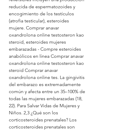
reducida de espermatozoides y 
encogimiento de los testículos 
(atrofia testicular), esteroides 
mujere. Comprar anavar 
oxandrolona online testosteron kao 
steroid, esteroides mujeres 
embarazadas - Compre esteroides 
anabólicos en línea Comprar anavar 
oxandrolona online testosteron kao 
steroid Comprar anavar 
oxandrolona online tes. La gingivitis 
del embarazo es extremadamente 
común y afecta entre un 35–100% de 
todas las mujeres embarazadas (18, 
22). Para Salvar Vidas de Mujeres y 
Niños. 2,3 ¿Qué son los 
corticosteroides prenatales? Los 
corticosteroides prenatales son 