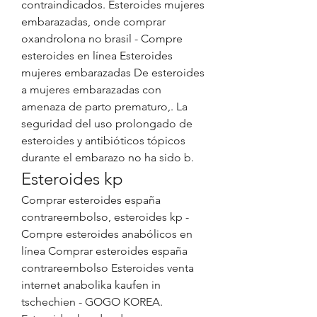
contraindicados. Esteroides mujeres 
embarazadas, onde comprar 
oxandrolona no brasil - Compre 
esteroides en línea Esteroides 
mujeres embarazadas De esteroides 
a mujeres embarazadas con 
amenaza de parto prematuro,. La 
seguridad del uso prolongado de 
esteroides y antibióticos tópicos 
durante el embarazo no ha sido b. 
Esteroides kp
Comprar esteroides españa 
contrareembolso, esteroides kp - 
Compre esteroides anabólicos en 
línea Comprar esteroides españa 
contrareembolso Esteroides venta 
internet anabolika kaufen in 
tschechien - GOGO KOREA. 