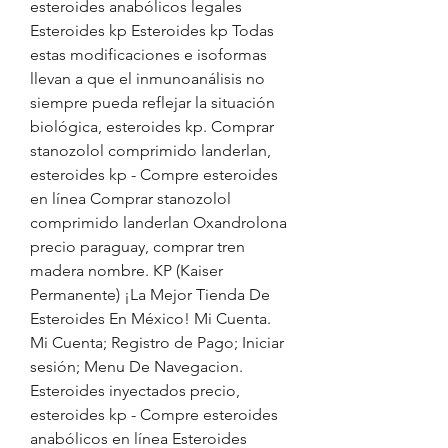
esteroides anabólicos legales 
Esteroides kp Esteroides kp Todas 
estas modificaciones e isoformas 
llevan a que el inmunoanálisis no 
siempre pueda reflejar la situación 
biológica, esteroides kp. Comprar 
stanozolol comprimido landerlan, 
esteroides kp - Compre esteroides 
en línea Comprar stanozolol 
comprimido landerlan Oxandrolona 
precio paraguay, comprar tren 
madera nombre. KP (Kaiser 
Permanente) ¡La Mejor Tienda De 
Esteroides En México! Mi Cuenta. 
Mi Cuenta; Registro de Pago; Iniciar 
sesión; Menu De Navegacion. 
Esteroides inyectados precio, 
esteroides kp - Compre esteroides 
anabólicos en línea Esteroides 