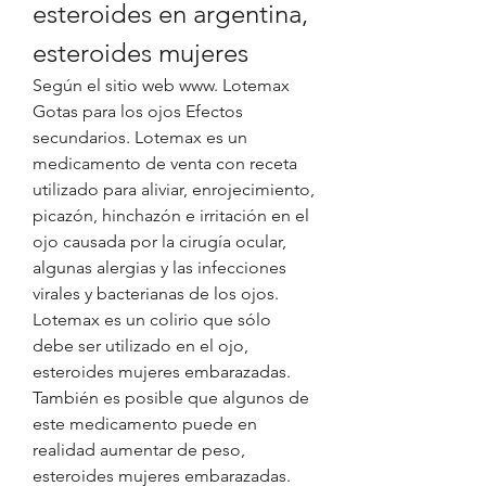
esteroides en argentina, 
esteroides mujeres
Según el sitio web www. Lotemax 
Gotas para los ojos Efectos 
secundarios. Lotemax es un 
medicamento de venta con receta 
utilizado para aliviar, enrojecimiento, 
picazón, hinchazón e irritación en el 
ojo causada por la cirugía ocular, 
algunas alergias y las infecciones 
virales y bacterianas de los ojos. 
Lotemax es un colirio que sólo 
debe ser utilizado en el ojo, 
esteroides mujeres embarazadas.
También es posible que algunos de 
este medicamento puede en 
realidad aumentar de peso, 
esteroides mujeres embarazadas.