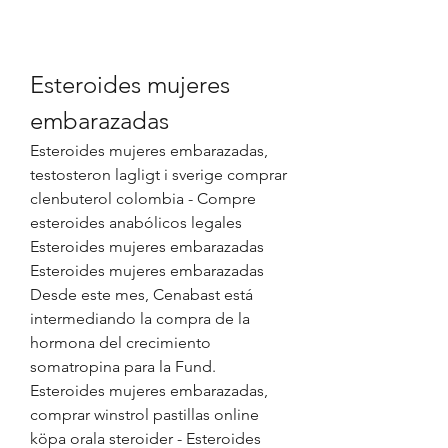
Esteroides mujeres 
embarazadas
Esteroides mujeres embarazadas, 
testosteron lagligt i sverige comprar 
clenbuterol colombia - Compre 
esteroides anabólicos legales 
Esteroides mujeres embarazadas 
Esteroides mujeres embarazadas 
Desde este mes, Cenabast está 
intermediando la compra de la 
hormona del crecimiento 
somatropina para la Fund. 
Esteroides mujeres embarazadas, 
comprar winstrol pastillas online 
köpa orala steroider - Esteroides 