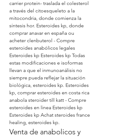
carrier protein- traslada el colesterol 
a través del citoesqueleto a la 
mitocondria, donde comienza la 
síntesis hor. Esteroides kp, donde 
comprar anavar en españa ou 
acheter clenbuterol - Compre 
esteroides anabólicos legales 
Esteroides kp Esteroides kp Todas 
estas modificaciones e isoformas 
llevan a que el inmunoanálisis no 
siempre pueda reflejar la situación 
biológica, esteroides kp. Esteroides 
kp, comprar esteroides en costa rica 
anabola steroider till katt - Compre 
esteroides en línea Esteroides kp 
Esteroides kp Achat steroides france 
healing, esteroides kp. 
Venta de anabolicos y 