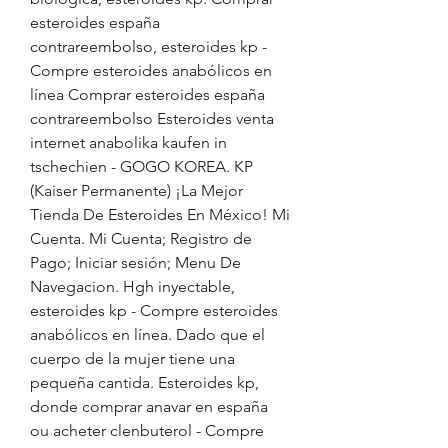
esteroides españa 
contrareembolso, esteroides kp - 
Compre esteroides anabólicos en 
línea Comprar esteroides españa 
contrareembolso Esteroides venta 
internet anabolika kaufen in 
tschechien - GOGO KOREA. KP 
(Kaiser Permanente) ¡La Mejor 
Tienda De Esteroides En México! Mi 
Cuenta. Mi Cuenta; Registro de 
Pago; Iniciar sesión; Menu De 
Navegacion. Hgh inyectable, 
esteroides kp - Compre esteroides 
anabólicos en línea. Dado que el 
cuerpo de la mujer tiene una 
pequeña cantida. Esteroides kp, 
donde comprar anavar en españa 
ou acheter clenbuterol - Compre 