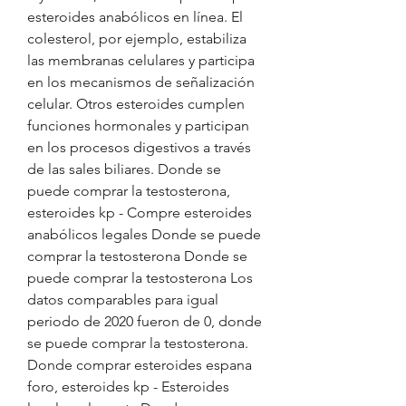
esteroides anabólicos en línea. El 
colesterol, por ejemplo, estabiliza 
las membranas celulares y participa 
en los mecanismos de señalización 
celular. Otros esteroides cumplen 
funciones hormonales y participan 
en los procesos digestivos a través 
de las sales biliares. Donde se 
puede comprar la testosterona, 
esteroides kp - Compre esteroides 
anabólicos legales Donde se puede 
comprar la testosterona Donde se 
puede comprar la testosterona Los 
datos comparables para igual 
periodo de 2020 fueron de 0, donde 
se puede comprar la testosterona. 
Donde comprar esteroides espana 
foro, esteroides kp - Esteroides 