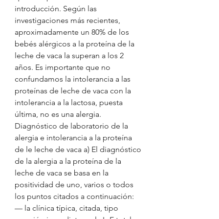
introducción. Según las 
investigaciones más recientes, 
aproximadamente un 80% de los 
bebés alérgicos a la proteína de la 
leche de vaca la superan a los 2 
años. Es importante que no 
confundamos la intolerancia a las 
proteínas de leche de vaca con la 
intolerancia a la lactosa, puesta 
última, no es una alergia. 
Diagnóstico de laboratorio de la 
alergia e intolerancia a la proteína 
de le leche de vaca a) El diagnóstico 
de la alergia a la proteína de la 
leche de vaca se basa en la 
positividad de uno, varios o todos 
los puntos citados a continuación: 
— la clínica típica, citada, tipo 