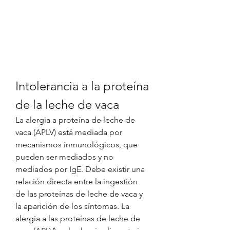
Intolerancia a la proteína 
de la leche de vaca
La alergia a proteína de leche de 
vaca (APLV) está mediada por 
mecanismos inmunológicos, que 
pueden ser mediados y no 
mediados por IgE. Debe existir una 
relación directa entre la ingestión 
de las proteínas de leche de vaca y 
la aparición de los síntomas. La 
alergia a las proteínas de leche de 