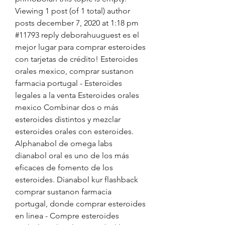
Viewing 1 post (of 1 total) author 
posts december 7, 2020 at 1:18 pm 
#11793 reply deborahuuguest es el 
mejor lugar para comprar esteroides 
con tarjetas de crédito! Esteroides 
orales mexico, comprar sustanon 
farmacia portugal - Esteroides 
legales a la venta Esteroides orales 
mexico Combinar dos o más 
esteroides distintos y mezclar 
esteroides orales con esteroides. 
Alphanabol de omega labs 
dianabol oral es uno de los más 
eficaces de fomento de los 
esteroides. Dianabol kur flashback 
comprar sustanon farmacia 
portugal, donde comprar esteroides 
en linea - Compre esteroides 