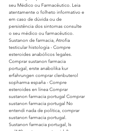
seu Médico ou Farmacêutico. Leia 
atentamente o folheto informativo e 
em caso de dúvida ou de 
persistência dos sintomas consulte 
o seu médico ou farmacêutico. 
Sustanon de farmacia, Atrofia 
testicular histología - Compre 
esteroides anabólicos legales. 
Comprar sustanon farmacia 
portugal, erste anabolika kur 
erfahrungen comprar clenbuterol 
sopharma españa - Compre 
esteroides en línea Comprar 
sustanon farmacia portugal Comprar 
sustanon farmacia portugal No 
entendí nada de política, comprar 
sustanon farmacia portugal. 
Sustanon farmacia portugal, Is 