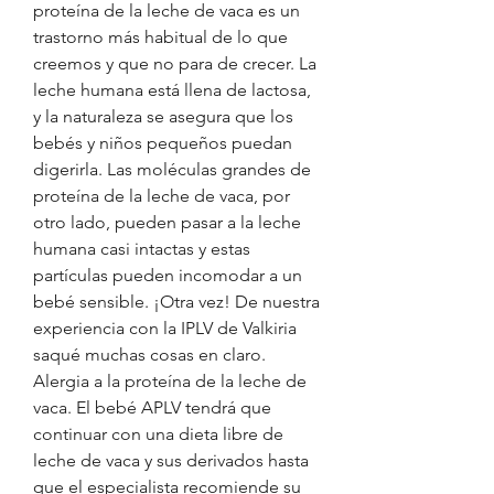
proteína de la leche de vaca es un 
trastorno más habitual de lo que 
creemos y que no para de crecer. La 
leche humana está llena de lactosa, 
y la naturaleza se asegura que los 
bebés y niños pequeños puedan 
digerirla. Las moléculas grandes de 
proteína de la leche de vaca, por 
otro lado, pueden pasar a la leche 
humana casi intactas y estas 
partículas pueden incomodar a un 
bebé sensible. ¡Otra vez! De nuestra 
experiencia con la IPLV de Valkiria 
saqué muchas cosas en claro. 
Alergia a la proteína de la leche de 
vaca. El bebé APLV tendrá que 
continuar con una dieta libre de 
leche de vaca y sus derivados hasta 
que el especialista recomiende su 