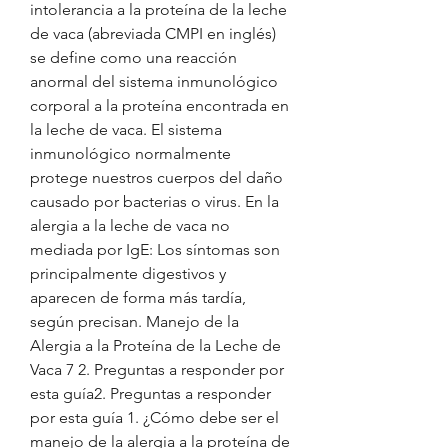
intolerancia a la proteína de la leche 
de vaca (abreviada CMPI en inglés) 
se define como una reacción 
anormal del sistema inmunológico 
corporal a la proteína encontrada en 
la leche de vaca. El sistema 
inmunológico normalmente 
protege nuestros cuerpos del daño 
causado por bacterias o virus. En la 
alergia a la leche de vaca no 
mediada por IgE: Los síntomas son 
principalmente digestivos y 
aparecen de forma más tardía, 
según precisan. Manejo de la 
Alergia a la Proteína de la Leche de 
Vaca 7 2. Preguntas a responder por 
esta guía2. Preguntas a responder 
por esta guía 1. ¿Cómo debe ser el 
manejo de la alergia a la proteína de 