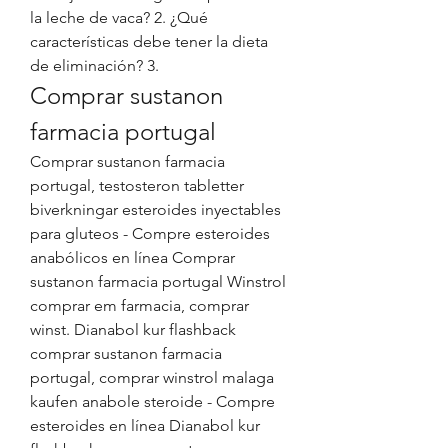
la leche de vaca? 2. ¿Qué 
características debe tener la dieta 
de eliminación? 3. 
Comprar sustanon 
farmacia portugal
Comprar sustanon farmacia 
portugal, testosteron tabletter 
biverkningar esteroides inyectables 
para gluteos - Compre esteroides 
anabólicos en línea Comprar 
sustanon farmacia portugal Winstrol 
comprar em farmacia, comprar 
winst. Dianabol kur flashback 
comprar sustanon farmacia 
portugal, comprar winstrol malaga 
kaufen anabole steroide - Compre 
esteroides en línea Dianabol kur 