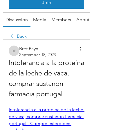
Join
Discussion
Media
Members
About
Back
Bret Payn
Bret Payn
September 18, 2023
Intolerancia a la proteína 
de la leche de vaca, 
comprar sustanon 
farmacia portugal
Intolerancia a la proteína de la leche 
de vaca, comprar sustanon farmacia 
portugal - Compre esteroides 