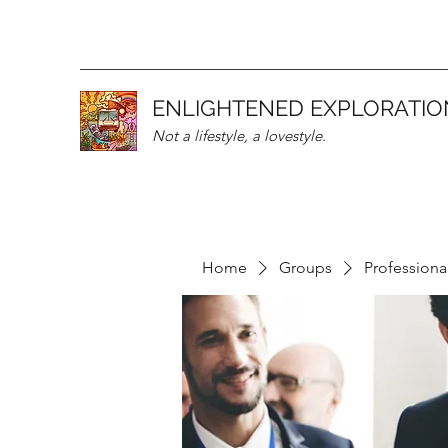
ENLIGHTENED EXPLORATIO
Not a lifestyle, a lovestyle.
Home
Groups
Professiona