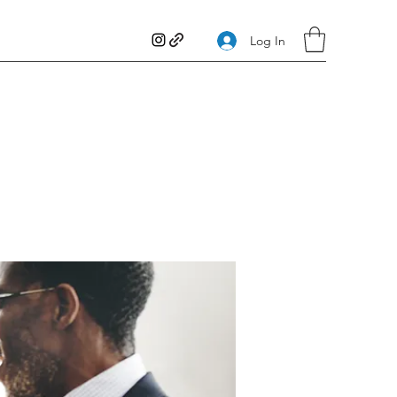
Log In