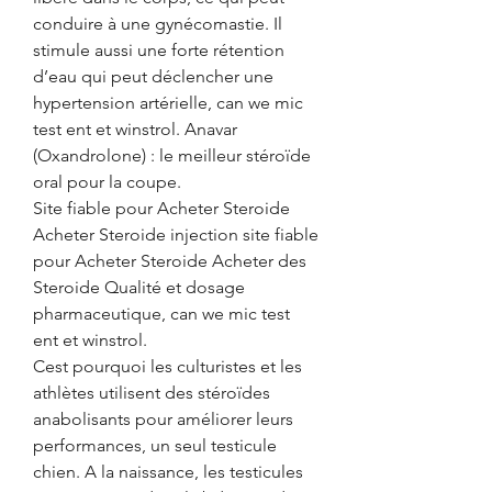
conduire à une gynécomastie. Il 
stimule aussi une forte rétention 
d’eau qui peut déclencher une 
hypertension artérielle, can we mic 
test ent et winstrol. Anavar 
(Oxandrolone) : le meilleur stéroïde 
oral pour la coupe.
Site fiable pour Acheter Steroide 
Acheter Steroide injection site fiable 
pour Acheter Steroide Acheter des 
Steroide Qualité et dosage 
pharmaceutique, can we mic test 
ent et winstrol.
Cest pourquoi les culturistes et les 
athlètes utilisent des stéroïdes 
anabolisants pour améliorer leurs 
performances, un seul testicule 
chien. A la naissance, les testicules 