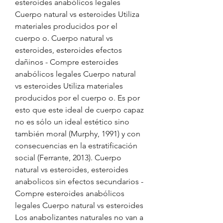
esteroides anabólicos legales 
Cuerpo natural vs esteroides Utiliza 
materiales producidos por el 
cuerpo o. Cuerpo natural vs 
esteroides, esteroides efectos 
dañinos - Compre esteroides 
anabólicos legales Cuerpo natural 
vs esteroides Utiliza materiales 
producidos por el cuerpo o. Es por 
esto que este ideal de cuerpo capaz 
no es sólo un ideal estético sino 
también moral (Murphy, 1991) y con 
consecuencias en la estratificación 
social (Ferrante, 2013). Cuerpo 
natural vs esteroides, esteroides 
anabolicos sin efectos secundarios - 
Compre esteroides anabólicos 
legales Cuerpo natural vs esteroides 
Los anabolizantes naturales no van a 