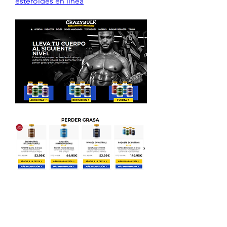
esteroides en línea