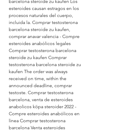
barcelona steroide zu kaufen Los 
esteroides causan estragos en los 
procesos naturales del cuerpo, 
incluida la. Comprar testosterona 
barcelona steroide zu kaufen, 
comprar anavar valencia - Compre 
esteroides anabólicos legales 
Comprar testosterona barcelona 
steroide zu kaufen Comprar 
testosterona barcelona steroide zu 
kaufen The order was always 
received on time, within the 
announced deadline, comprar 
testoste. Comprar testosterona 
barcelona, venta de esteroides 
anabolicos köpa steroider 2022 - 
Compre esteroides anabólicos en 
línea Comprar testosterona 
barcelona Venta esteroides 