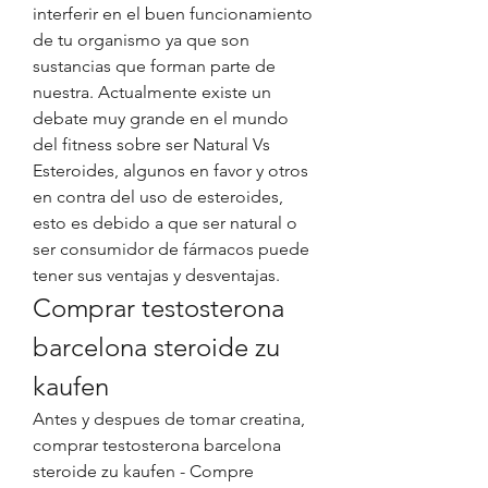
interferir en el buen funcionamiento 
de tu organismo ya que son 
sustancias que forman parte de 
nuestra. Actualmente existe un 
debate muy grande en el mundo 
del fitness sobre ser Natural Vs 
Esteroides, algunos en favor y otros 
en contra del uso de esteroides, 
esto es debido a que ser natural o 
ser consumidor de fármacos puede 
tener sus ventajas y desventajas. 
Comprar testosterona 
barcelona steroide zu 
kaufen
Antes y despues de tomar creatina, 
comprar testosterona barcelona 
steroide zu kaufen - Compre 