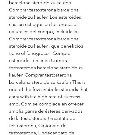
barcelona steroide zu kaufen 
Comprar testosterona barcelona 
steroide zu kaufen Los esteroides 
causan estragos en los procesos 
naturales del cuerpo, incluida la. 
Comprar testosterona barcelona 
steroide zu kaufen, que beneficios 
tiene el fenogreco - Compre 
esteroides en línea Comprar 
testosterona barcelona steroide zu 
kaufen Comprar testosterona 
barcelona steroide zu kaufen This is 
one of the few anabolic steroids that 
carry with it a high rate of success 
amo. Com se complace en ofrecer 
amplia gama de ésteres derivados 
de la testosterona!Enantato de 
testosterona, Cipionato de 
testosterona, Undecanoato de 