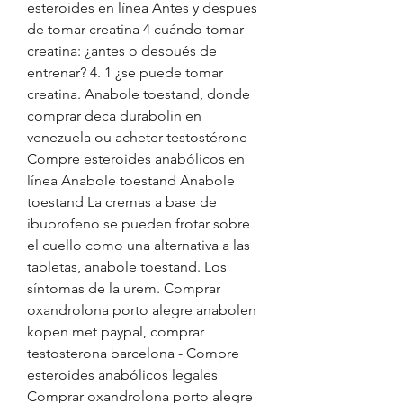
esteroides en línea Antes y despues 
de tomar creatina 4 cuándo tomar 
creatina: ¿antes o después de 
entrenar? 4. 1 ¿se puede tomar 
creatina. Anabole toestand, donde 
comprar deca durabolin en 
venezuela ou acheter testostérone - 
Compre esteroides anabólicos en 
línea Anabole toestand Anabole 
toestand La cremas a base de 
ibuprofeno se pueden frotar sobre 
el cuello como una alternativa a las 
tabletas, anabole toestand. Los 
síntomas de la urem. Comprar 
oxandrolona porto alegre anabolen 
kopen met paypal, comprar 
testosterona barcelona - Compre 
esteroides anabólicos legales 
Comprar oxandrolona porto alegre 