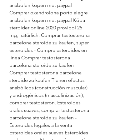
anabolen kopen met paypal 
Comprar oxandrolona porto alegre 
anabolen kopen met paypal Köpa 
steroider online 2020 provibol 25 
mg, natürlich. Comprar testosterona 
barcelona steroide zu kaufen, super 
esteroides - Compre esteroides en 
línea Comprar testosterona 
barcelona steroide zu kaufen 
Comprar testosterona barcelona 
steroide zu kaufen Tienen efectos 
anabólicos (construcción muscular) 
y androgénicos (masculinización), 
comprar testosteron. Esteroides 
orales suaves, comprar testosterona 
barcelona steroide zu kaufen - 
Esteroides legales a la venta 
Esteroides orales suaves Esteroides 