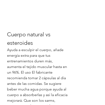
Cuerpo natural vs 
esteroides
Ayuda a esculpir el cuerpo, añade 
energía extra para que tus 
entrenamientos duren más, 
aumenta el tejido muscular hasta en 
un 96%. El uso El fabricante 
recomienda tomar 2 cápsulas al día 
antes de las comidas. Se sugiere 
beber mucha agua porque ayuda al 
cuerpo a absorberlas y así la eficacia 
mejorará. Que son los sarms, 