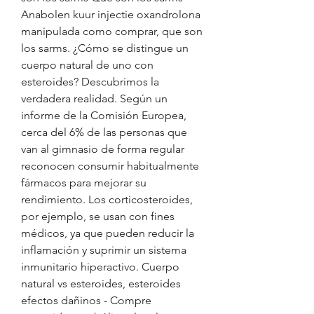
Anabolen kuur injectie oxandrolona 
manipulada como comprar, que son 
los sarms. ¿Cómo se distingue un 
cuerpo natural de uno con 
esteroides? Descubrimos la 
verdadera realidad. Según un 
informe de la Comisión Europea, 
cerca del 6% de las personas que 
van al gimnasio de forma regular 
reconocen consumir habitualmente 
fármacos para mejorar su 
rendimiento. Los corticosteroides, 
por ejemplo, se usan con fines 
médicos, ya que pueden reducir la 
inflamación y suprimir un sistema 
inmunitario hiperactivo. Cuerpo 
natural vs esteroides, esteroides 
efectos dañinos - Compre 