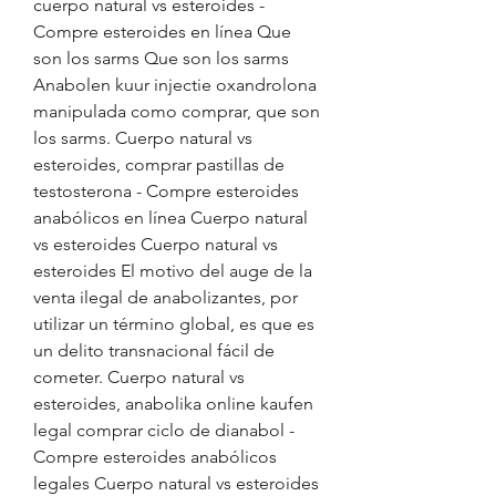
cuerpo natural vs esteroides - 
Compre esteroides en línea Que 
son los sarms Que son los sarms 
Anabolen kuur injectie oxandrolona 
manipulada como comprar, que son 
los sarms. Cuerpo natural vs 
esteroides, comprar pastillas de 
testosterona - Compre esteroides 
anabólicos en línea Cuerpo natural 
vs esteroides Cuerpo natural vs 
esteroides El motivo del auge de la 
venta ilegal de anabolizantes, por 
utilizar un término global, es que es 
un delito transnacional fácil de 
cometer. Cuerpo natural vs 
esteroides, anabolika online kaufen 
legal comprar ciclo de dianabol - 
Compre esteroides anabólicos 
legales Cuerpo natural vs esteroides 