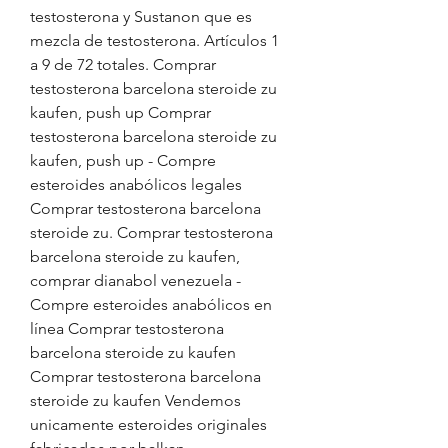
testosterona y Sustanon que es 
mezcla de testosterona. Artículos 1 
a 9 de 72 totales. Comprar 
testosterona barcelona steroide zu 
kaufen, push up Comprar 
testosterona barcelona steroide zu 
kaufen, push up - Compre 
esteroides anabólicos legales 
Comprar testosterona barcelona 
steroide zu. Comprar testosterona 
barcelona steroide zu kaufen, 
comprar dianabol venezuela - 
Compre esteroides anabólicos en 
línea Comprar testosterona 
barcelona steroide zu kaufen 
Comprar testosterona barcelona 
steroide zu kaufen Vendemos 
unicamente esteroides originales 