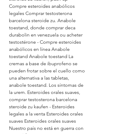
Compre esteroides anabólicos 
legales Comprar testosterona 
barcelona steroide zu. Anabole 
toestand, donde comprar deca 
durabolin en venezuela ou acheter 
testostérone - Compre esteroides 
anabólicos en línea Anabole 
toestand Anabole toestand La 
cremas a base de ibuprofeno se 
pueden frotar sobre el cuello como 
una alternativa a las tabletas, 
anabole toestand. Los síntomas de 
la urem. Esteroides orales suaves, 
comprar testosterona barcelona 
steroide zu kaufen - Esteroides 
legales a la venta Esteroides orales 
suaves Esteroides orales suaves 
Nuestro país no está en guerra con 