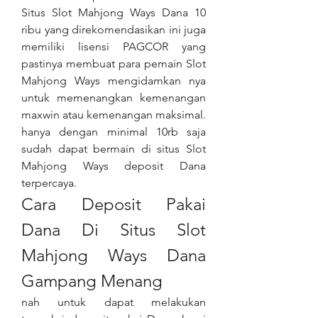
Situs Slot Mahjong Ways Dana 10 
ribu yang direkomendasikan ini juga 
memiliki lisensi PAGCOR yang 
pastinya membuat para pemain Slot 
Mahjong Ways mengidamkan nya 
untuk memenangkan kemenangan 
maxwin atau kemenangan maksimal. 
hanya dengan minimal 10rb saja 
sudah dapat bermain di situs Slot 
Mahjong Ways deposit Dana 
terpercaya.
Cara Deposit Pakai 
Dana Di Situs Slot 
Mahjong Ways Dana 
Gampang Menang
nah untuk dapat melakukan 