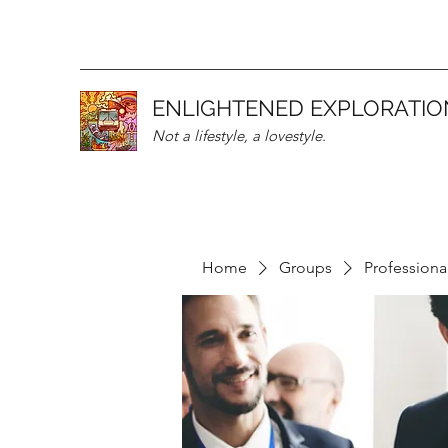
ENLIGHTENED EXPLORATIO
Not a lifestyle, a lovestyle.
Home
Groups
Professiona