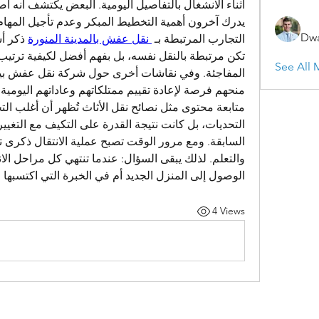
Dwa
التجارب المرتبطة بـ 
 نقل عفش بالمدينة المنورة
See All 
الوصول إلى المنزل الجديد أم في الخبرة التي اكتسبها
4 Views