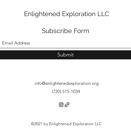
Enlightened Exploration LLC
Subscribe Form
Submit
info@enlightenedexploration.org
(720) 515-1034
©2021 by Enlightened Exploration LLC