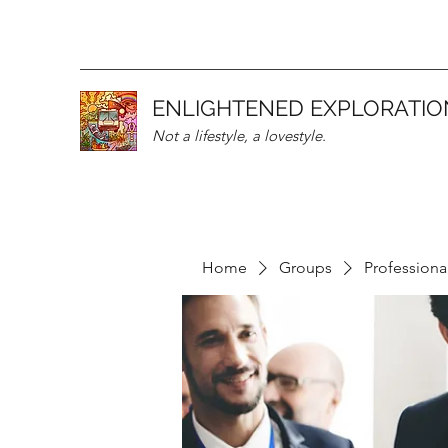
ENLIGHTENED EXPLORATIO
Not a lifestyle, a lovestyle.
Home
Groups
Professiona