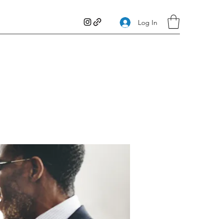
Log In