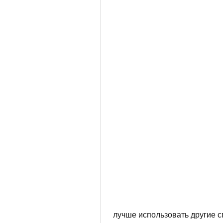
 лучше использовать другие способы получения дополнительных денег, 