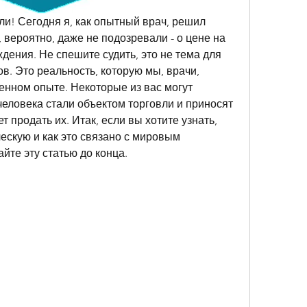
ли! Сегодня я, как опытный врач, решил 
, вероятно, даже не подозревали - о цене на 
дения. Не спешите судить, это не тема для 
. Это реальность, которую мы, врачи, 
нном опыте. Некоторые из вас могут 
человека стали объектом торговли и приносят 
 продать их. Итак, если вы хотите узнать, 
ескую и как это связано с мировым 
йте эту статью до конца.