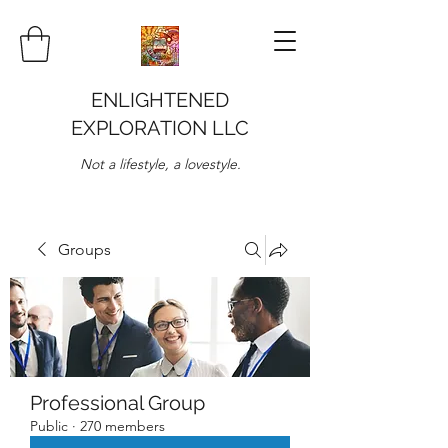
ENLIGHTENED
EXPLORATION LLC
Not a lifestyle, a lovestyle.
Groups
Professional Group
Public
·
270 members