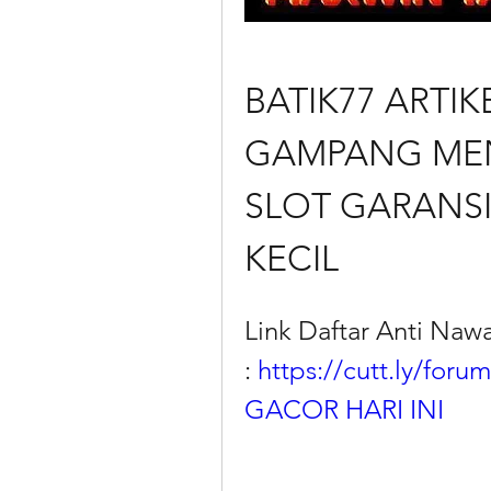
BATIK77 ARTIK
GAMPANG MENA
SLOT GARANSI 
KECIL
Link Daftar Anti Nawa
: 
https://cutt.ly/foru
GACOR HARI INI