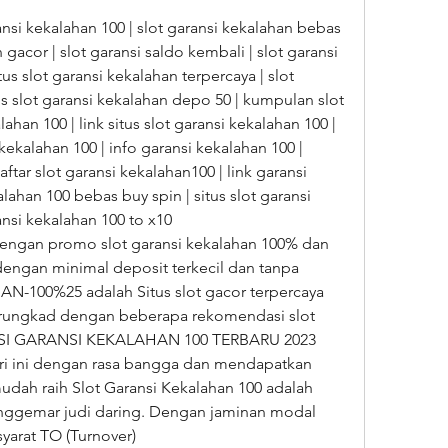
ansi kekalahan 100 | slot garansi kekalahan bebas 
 gacor | slot garansi saldo kembali | slot garansi 
us slot garansi kekalahan terpercaya | slot 
s slot garansi kekalahan depo 50 | kumpulan slot 
ahan 100 | link situs slot garansi kekalahan 100 | 
ekalahan 100 | info garansi kekalahan 100 | 
ftar slot garansi kekalahan100 | link garansi 
lahan 100 bebas buy spin | situs slot garansi 
ansi kekalahan 100 to x10
dengan promo slot garansi kekalahan 100% dan 
ngan minimal deposit terkecil dan tanpa 
100%25 adalah Situs slot gacor terpercaya 
 rungkad dengan beberapa rekomendasi slot 
MOSI GARANSI KEKALAHAN 100 TERBARU 2023 
ari ini dengan rasa bangga dan mendapatkan 
ah raih Slot Garansi Kekalahan 100 adalah 
enggemar judi daring. Dengan jaminan modal 
yarat TO (Turnover)