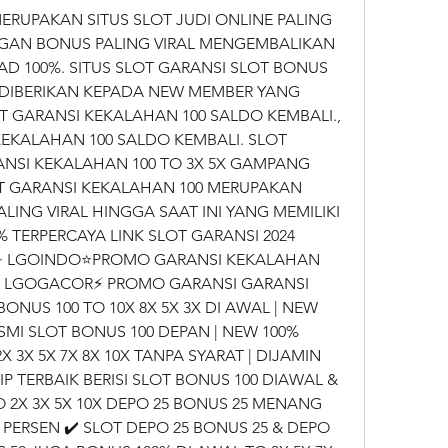
RUPAKAN SITUS SLOT JUDI ONLINE PALING 
NGAN BONUS PALING VIRAL MENGEMBALIKAN 
 100%. SITUS SLOT GARANSI SLOT BONUS 
G DIBERIKAN KEPADA NEW MEMBER YANG 
T GARANSI KEKALAHAN 100 SALDO KEMBALI., 
KEKALAHAN 100 SALDO KEMBALI. SLOT 
ANSI KEKALAHAN 100 TO 3X 5X GAMPANG 
OT GARANSI KEKALAHAN 100 MERUPAKAN 
LING VIRAL HINGGA SAAT INI YANG MEMILIKI 
 TERPERCAYA LINK SLOT GARANSI 2024 
 · LGOINDO⭐PROMO GARANSI KEKALAHAN 
 · LGOGACOR⚡ PROMO GARANSI GARANSI 
ONUS 100 TO 10X 8X 5X 3X DI AWAL | NEW 
MI SLOT BONUS 100 DEPAN | NEW 100% 
3X 5X 7X 8X 10X TANPA SYARAT | DIJAMIN 
P TERBAIK BERISI SLOT BONUS 100 DIAWAL & 
2X 3X 5X 10X DEPO 25 BONUS 25 MENANG 
PERSEN ✔️ SLOT DEPO 25 BONUS 25 & DEPO 