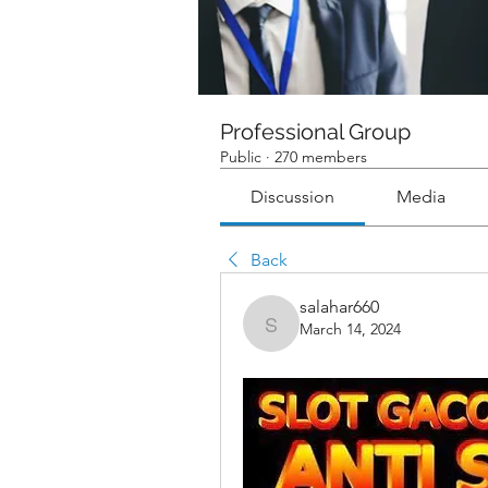
Professional Group
Public
·
270 members
Discussion
Media
Back
salahar660
March 14, 2024
salahar660