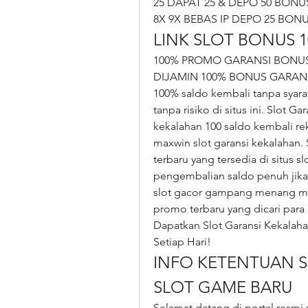
25 DAPAT 25 & DEPO 50 BONUS
8X 9X BEBAS IP DEPO 25 BONU
LINK SLOT BONUS 1
100% PROMO GARANSI BONUS T
DIJAMIN 100% BONUS GARANSI B
100% saldo kembali tanpa syara
tanpa risiko di situs ini. Slot G
kekalahan 100 saldo kembali r
maxwin slot garansi kekalahan. 
terbaru yang tersedia di situs s
pengembalian saldo penuh jika A
slot gacor gampang menang max
promo terbaru yang dicari para p
Dapatkan Slot Garansi Kekalaha
Setiap Hari!
INFO KETENTUAN S
SLOT GAME BARU
Selamat datang di portal resmi 