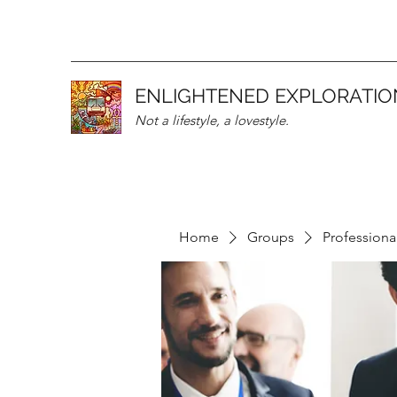
ENLIGHTENED EXPLORATIO
Not a lifestyle, a lovestyle.
Home
Groups
Professiona