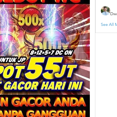
Dwa
See All 