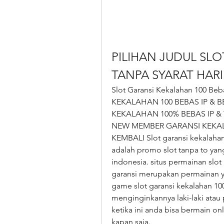
PILIHAN JUDUL SL
TANPA SYARAT HARI 
Slot Garansi Kekalahan 100 Be
KEKALAHAN 100 BEBAS IP & BE
KEKALAHAN 100% BEBAS IP & 
NEW MEMBER GARANSI KEKALA
KEMBALI Slot garansi kekalaha
adalah promo slot tanpa to yang
indonesia. situs permainan slot 
garansi merupakan permainan ya
game slot garansi kekalahan 10
menginginkannya laki-laki atau 
ketika ini anda bisa bermain o
kapan saja.