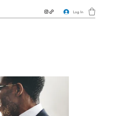
Log In