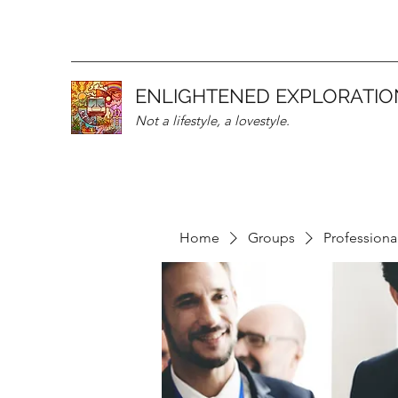
ENLIGHTENED EXPLORATIO
Not a lifestyle, a lovestyle.
Home
Groups
Professiona