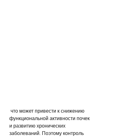
 что может привести к снижению 
функциональной активности почек 
и развитию хронических 
заболеваний. Поэтому контроль 