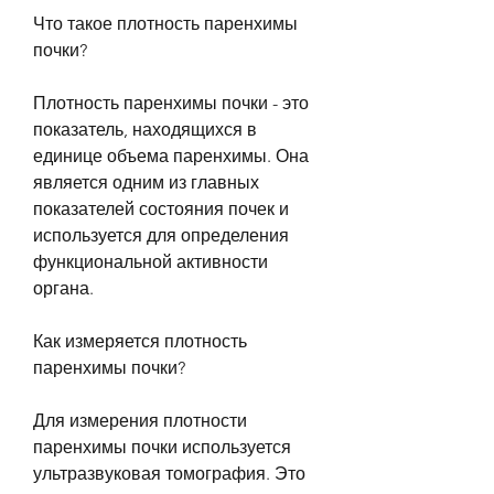
Что такое плотность паренхимы 
почки?
Плотность паренхимы почки - это 
показатель, находящихся в 
единице объема паренхимы. Она 
является одним из главных 
показателей состояния почек и 
используется для определения 
функциональной активности 
органа.
Как измеряется плотность 
паренхимы почки?
Для измерения плотности 
паренхимы почки используется 
ультразвуковая томография. Это 