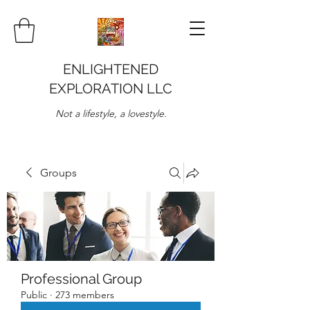
ENLIGHTENED
EXPLORATION LLC
Not a lifestyle, a lovestyle.
Groups
Professional Group
Public
·
273 members