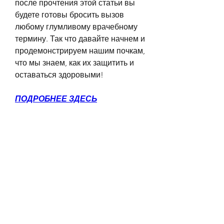
после прочтения этой статьи вы 
будете готовы бросить вызов 
любому глумливому врачебному 
термину. Так что давайте начнем и 
продемонстрируем нашим почкам, 
что мы знаем, как их защитить и 
оставаться здоровыми!
ПОДРОБНЕЕ ЗДЕСЬ