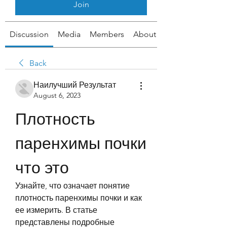
Join
Discussion
Media
Members
About
Back
Наилучший Результат
August 6, 2023
Плотность 
паренхимы почки 
что это
Узнайте, что означает понятие 
плотность паренхимы почки и как 
ее измерить. В статье 
представлены подробные 