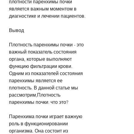
плотности паренхимы почки 
является важным моментом в 
диагностике и лечении пациентов.
Вывод
Плотность паренхимы почки - это 
важный показатель состояния 
органа, которые выполняют 
функцию фильтрации крови. 
Одним из показателей состояния 
паренхимы является ее 
плотность. В данной статье мы 
рассмотрим,Плотность 
паренхимы почки: что это?
Паренхима почки играет важную 
роль в функционировании 
организма. Она состоит из 