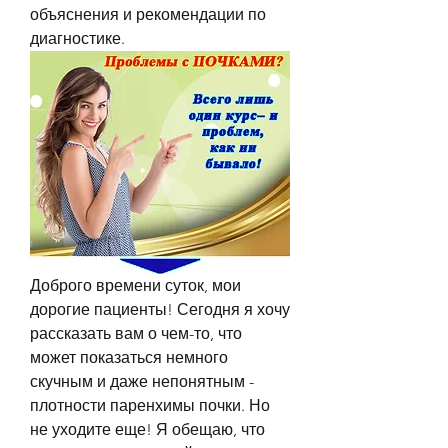
объяснения и рекомендации по 
диагностике.
Доброго времени суток, мои 
дорогие пациенты! Сегодня я хочу 
рассказать вам о чем-то, что 
может показаться немного 
скучным и даже непонятным - 
плотности паренхимы почки. Но 
не уходите еще! Я обещаю, что 