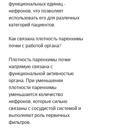
функциональных единиц - 
нефронов, что позволяет 
использовать его для различных 
категорий пациентов.
Как связана плотность паренхимы 
почки с работой органа?
Плотность паренхимы почки 
напрямую связана с 
функциональной активностью 
органа. При уменьшении 
плотности паренхимы 
уменьшается количество 
нефронов, которые сильно 
связаны с сосудистой системой и 
выполняют роль первичных 
фильтров.